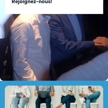
Rejoignez-nous!