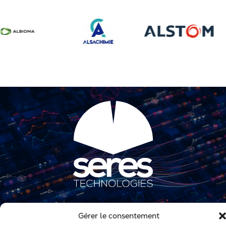
Mentions légales
Gérer le consentement