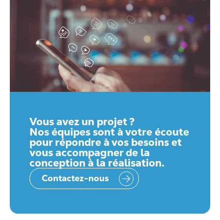
Vous avez un projet ?
Nos équipes sont à votre écoute
pour répondre à vos besoins et
vous accompagner de la
conception à la réalisation.
Contactez-nous