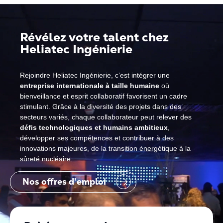
Révélez votre talent chez
Heliatec Ingénierie
Rejoindre Heliatec Ingénierie, c’est intégrer une
entreprise internationale à taille humaine
où
bienveillance et esprit collaboratif favorisent un cadre
stimulant. Grâce à la diversité des projets dans des
secteurs variés, chaque collaborateur peut relever des
défis technologiques et humains ambitieux
,
développer ses compétences et contribuer à des
innovations majeures, de la transition énergétique à la
sûreté nucléaire.
Nos offres d'emploi