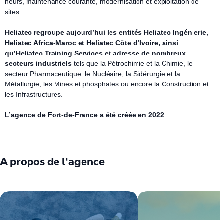
neufs, maintenance courante, modernisation et exploitation de
sites.
Heliatec regroupe aujourd’hui les entités Heliatec Ingénierie,
Heliatec Africa-Maroc et Heliatec Côte d’Ivoire, ainsi
qu’Heliatec Training Services et adresse de nombreux
secteurs industriels
tels que la Pétrochimie et la Chimie, le
secteur Pharmaceutique, le Nucléaire, la Sidérurgie et la
Métallurgie, les Mines et phosphates ou encore la Construction et
les Infrastructures.
L’agence de Fort-de-France a été créée en 2022
.
A propos de l'agence