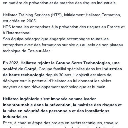
en matière de prévention et de maitrise des risques industriels.
Heliatec Training Services (HTS), initialement Heliatec Formation,
est créée en 2005.
HTS forme les entreprises à la prévention des risques en France et
à l’international.
Son équipe pédagogique engagée accompagne toutes les
entreprises avec des formations sur site ou au sein de son plateau
technique de Fos-sur-Mer.
En 2022, Heliatec rejoint le Groupe Seres Technologies, une
société de Gorgé,
Groupe familial spécialisé dans les
industries
de haute technologie
depuis 30 ans. L’objectif est alors de
déployer tout le potentiel d’Heliatec en lui donnant les pleins
moyens de son développement technologique et humain.
Heliatec Ingénierie s’est imposée comme leader
incontournable dans la prévention, la maîtrise des risques et
la mise en sécurité des personnels et des installations
industrielles.
Et ce, à chaque étape des projets en arrêts techniques, travaux