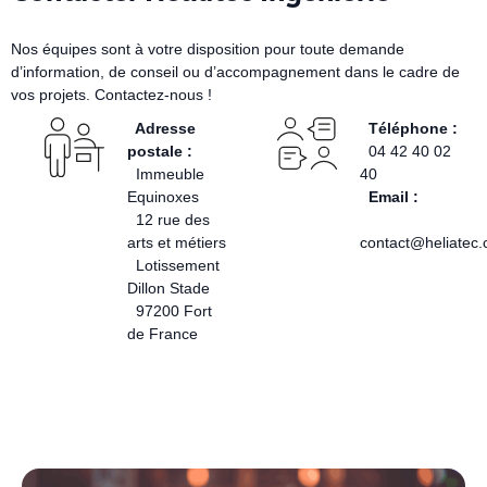
Nos équipes sont à votre disposition pour toute demande
d’information, de conseil ou d’accompagnement dans le cadre de
vos projets. Contactez-nous !
Adresse
Téléphone :
postale :
04 42 40 02
Immeuble
40
Equinoxes
Email :
12 rue des
arts et métiers
contact@heliatec
Lotissement
Dillon Stade
97200 Fort
de France