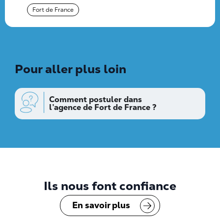
Fort de France
Pour aller plus loin
Comment postuler dans
l’agence de Fort de France ?
Ils nous font confiance
En savoir plus