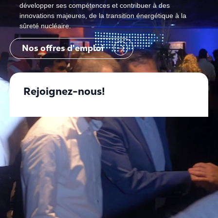
développer ses compétences et contribuer à des
innovations majeures, de la transition énergétique à la
sûreté nucléaire.
Nos offres d'emploi
Rejoignez-nous!