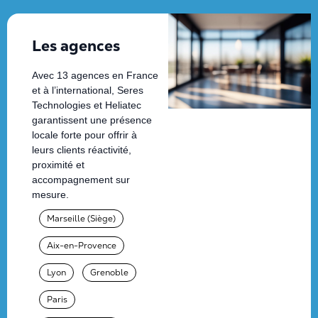
Les agences
Avec 13 agences en France
et à l’international, Seres
Technologies et Heliatec
garantissent une présence
locale forte pour offrir à
leurs clients réactivité,
proximité et
accompagnement sur
mesure.
Marseille (Siège)
Aix-en-Provence
Lyon
Grenoble
Paris