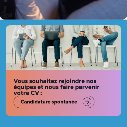
Vous souhaitez rejoindre nos
équipes et nous faire parvenir
votre CV :
Candidature spontanée