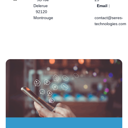
Delerue
Email :
92120
Montrouge
contact@seres-
technologies.com