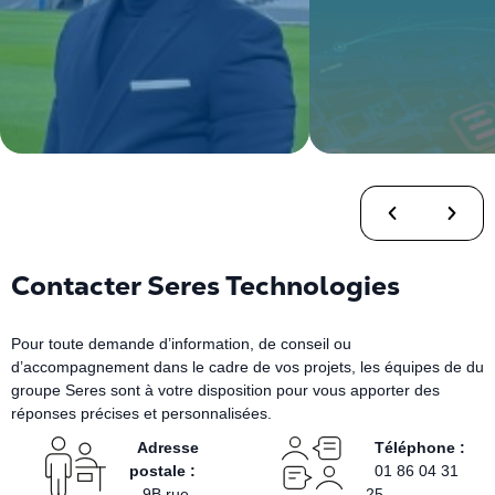
Contacter Seres Technologies
Pour toute demande d’information, de conseil ou
d’accompagnement dans le cadre de vos projets, les équipes de du
groupe Seres sont à votre disposition pour vous apporter des
réponses précises et personnalisées.
Adresse
Téléphone :
postale :
01 86 04 31
9B rue
25