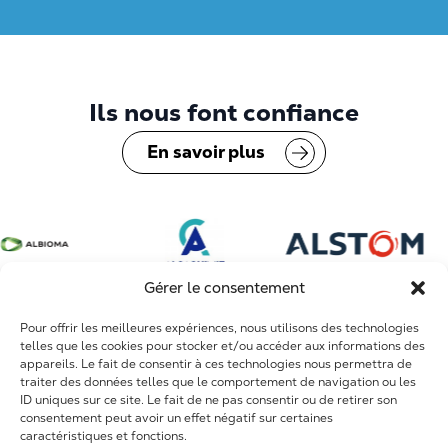
Ils nous font confiance
En savoir plus
Gérer le consentement
Pour offrir les meilleures expériences, nous utilisons des technologies
telles que les cookies pour stocker et/ou accéder aux informations des
appareils. Le fait de consentir à ces technologies nous permettra de
traiter des données telles que le comportement de navigation ou les
ID uniques sur ce site. Le fait de ne pas consentir ou de retirer son
consentement peut avoir un effet négatif sur certaines
caractéristiques et fonctions.