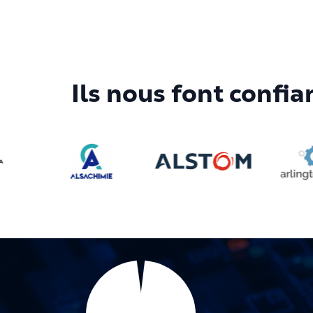
Ils nous font confia