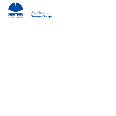
Une filiale du
Groupe Gorgé