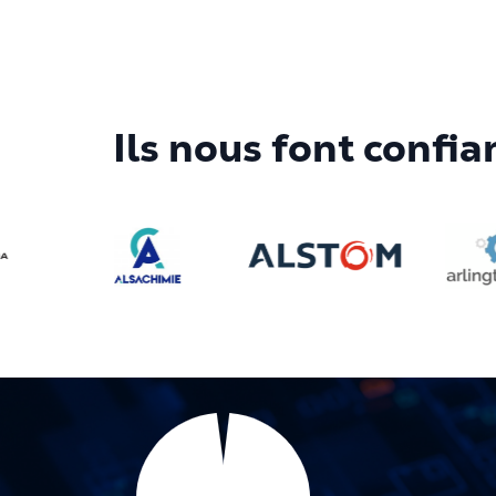
Ils nous font confia