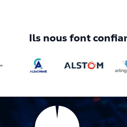
Ils nous font confia