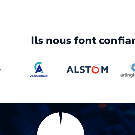
Ils nous font confia