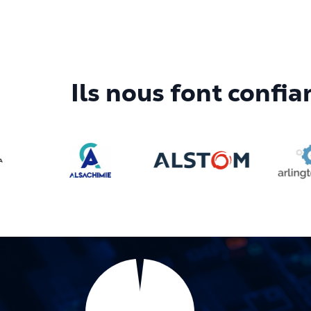
Ils nous font confia