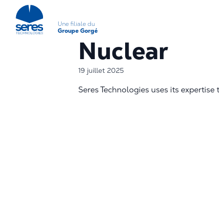
Une filiale du
Groupe Gorgé
Nuclear
19 juillet 2025
Seres Technologies uses its expertise 