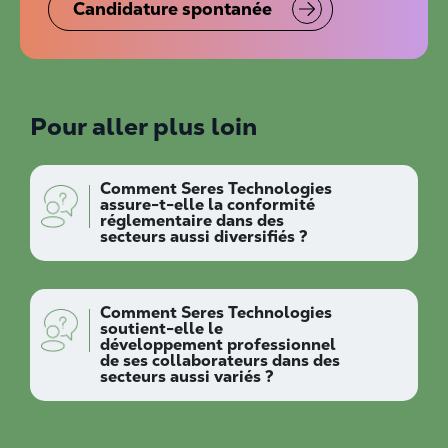
Candidature spontanée
Pour aller plus loin
Comment Seres Technologies
assure-t-elle la conformité
réglementaire dans des
secteurs aussi diversifiés ?
Comment Seres Technologies
soutient-elle le
développement professionnel
de ses collaborateurs dans des
secteurs aussi variés ?