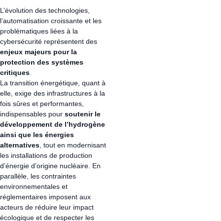
L’évolution des technologies,
l’automatisation
croissante et les
problématiques liées à la
cybersécurité
représentent des
enjeux majeurs pour la
protection des systèmes
critiques
.
La transition énergétique,
quant à
elle, exige des infrastructures à la
fois sûres et performantes,
indispensables pour
soutenir le
développement de l’hydrogène
ainsi que les énergies
alternatives
, tout en modernisant
les installations de production
d’énergie d’origine nucléaire. En
parallèle, les contraintes
environnementales et
réglementaires imposent aux
acteurs de réduire leur impact
écologique et de respecter les