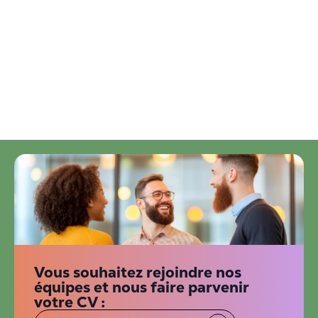
Vous souhaitez rejoindre nos
équipes et nous faire parvenir
votre CV :