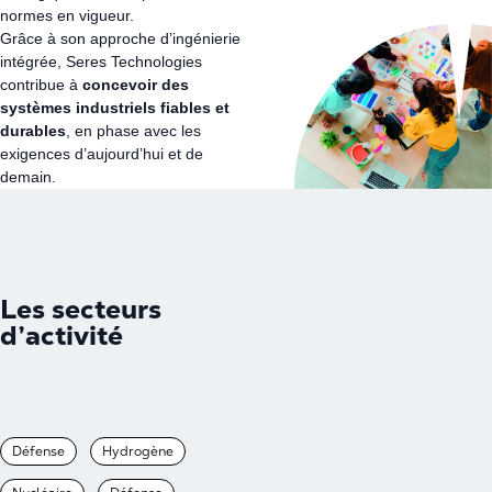
normes en vigueur.
Grâce à son approche d’ingénierie
intégrée, Seres Technologies
contribue à
concevoir des
systèmes industriels fiables et
durables
, en phase avec les
exigences d’aujourd’hui et de
demain.
Les secteurs
d’activité
Défense
Hydrogène