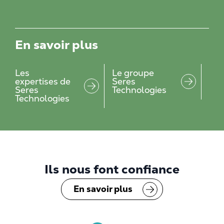
En savoir plus
Les
Le groupe
expertises de
Seres
Seres
Technologies
Technologies
Ils nous font confiance
En savoir plus