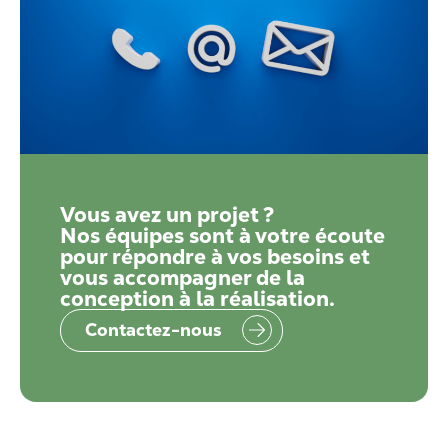
Vous avez un projet ?
Nos équipes sont à votre écoute
pour répondre à vos besoins et
vous accompagner de la
conception à la réalisation.
Contactez-nous